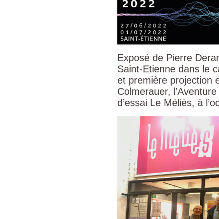
Exposé de Pierre Deran
Saint-Etienne dans le 
et première projection 
Colmerauer, l’Aventure 
d’essai Le Méliès, à l’