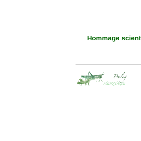
Hommage scienti