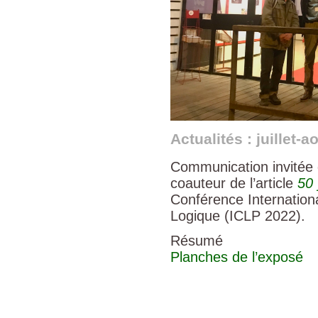
Actualités : juillet-a
Communication invitée
coauteur de l’article
50 
Conférence Internatio
Logique (ICLP 2022).
Résumé
Planches de l’exposé